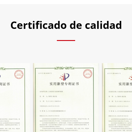
Certificado de calidad