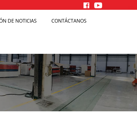
ÓN DE NOTICIAS
CONTÁCTANOS