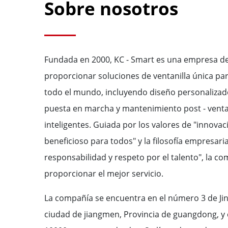
Sobre nosotros
Fundada en 2000, KC - Smart es una empresa de 
proporcionar soluciones de ventanilla única par
todo el mundo, incluyendo diseño personalizado,
puesta en marcha y mantenimiento post - vent
inteligentes. Guiada por los valores de "innovaci
beneficioso para todos" y la filosofía empresaria
responsabilidad y respeto por el talento", la c
proporcionar el mejor servicio.
La compañía se encuentra en el número 3 de Jiny
ciudad de jiangmen, Provincia de guangdong, y