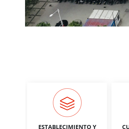
ESTABLECIMIENTO Y
CU