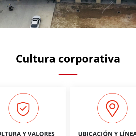
Cultura corporativa
LTURA Y VALORES
UBICACIÓN Y LÍNE