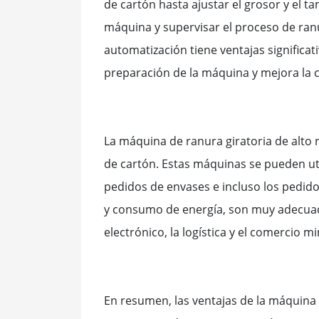
de cartón hasta ajustar el grosor y el ta
máquina y supervisar el proceso de ran
automatización tiene ventajas significat
preparación de la máquina y mejora la c
La máquina de ranura giratoria de alto 
de cartón. Estas máquinas se pueden uti
pedidos de envases e incluso los pedido
y consumo de energía, son muy adecuado
electrónico, la logística y el comercio mi
En resumen, las ventajas de la máquina d