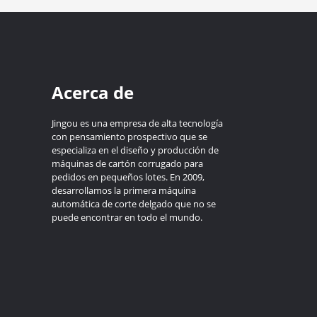
Acerca de
Jingou es una empresa de alta tecnología
con pensamiento prospectivo que se
especializa en el diseño y producción de
máquinas de cartón corrugado para
pedidos en pequeños lotes. En 2009,
desarrollamos la primera máquina
automática de corte delgado que no se
puede encontrar en todo el mundo.