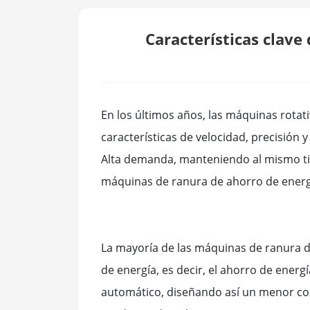
Características clave
En los últimos años, las máquinas rotat
características de velocidad, precisión 
Alta demanda, manteniendo al mismo tiemp
máquinas de ranura de ahorro de energí
La mayoría de las máquinas de ranura de
de energía, es decir, el ahorro de ener
automático, diseñando así un menor co