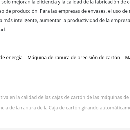
 solo mejoran la eficiencia y la calidad de la fabricación de
so de producción. Para las empresas de envases, el uso de 
a más inteligente, aumentar la productividad de la empresa,
ad.
de energía
Máquina de ranura de precisión de cartón
Má
tiva en la calidad de las cajas de cartón de las máquinas de
ncia de la ranura de la Caja de cartón girando automática