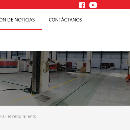
ÓN DE NOTICIAS
CONTÁCTANOS
orar el rendimiento