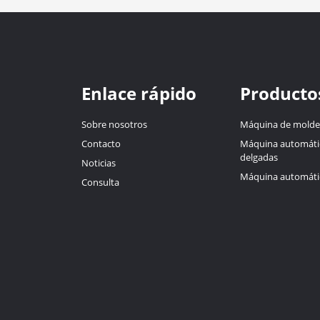
Enlace rápido
Producto
Sobre nosotros
Máquina de molde
Contacto
Máquina automática
delgadas
Noticias
Máquina automátic
Consulta