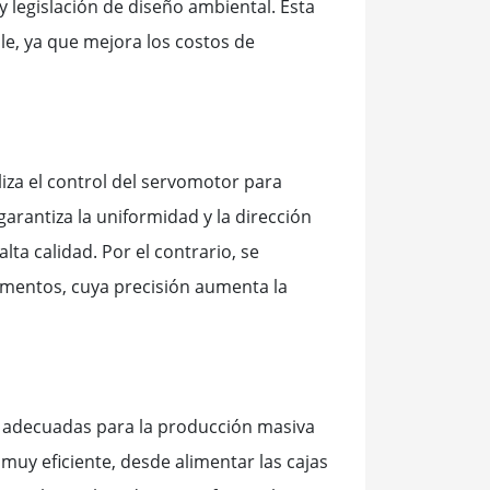
y legislación de diseño ambiental. Esta
le, ya que mejora los costos de
liza el control del servomotor para
garantiza la uniformidad y la dirección
lta calidad. Por el contrario, se
imentos, cuya precisión aumenta la
 adecuadas para la producción masiva
muy eficiente, desde alimentar las cajas