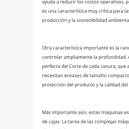
ayuda a reducir los costos operativos, 
es una característica muy crítica para 
producción y la sostenibilidad ambienta
Otra característica importante es la ran
controlar ampliamente la profundidad, el
perfecta del Corte de cada ranura, que es
necesitan envases de tamaño compacto, 
protección del producto y la calidad del
Más importante aún, estas máquinas es
de cajas. La tarea de las complejas máq